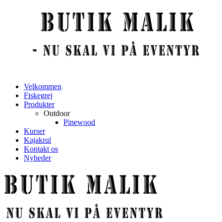
Velkommen
Fiskegrej
Produkter
Outdoor
Pinewood
Kurser
Kajakrul
Kontakt os
Nyheder